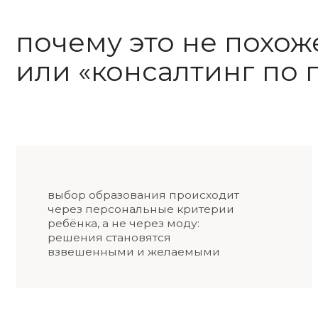
решения становятся
взвешенными и желаемыми